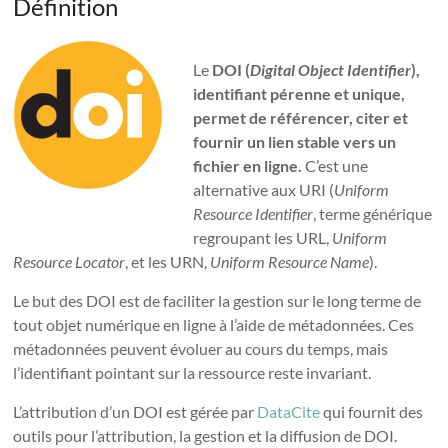
Définition
Le
DOI (
Digital Object Identifier
),
identifiant pérenne et unique,
permet de référencer, citer et
fournir un lien stable vers un
fichier en ligne.
C’est une
alternative aux URI (
Uniform
Resource Identifier
, terme générique
regroupant les URL,
Uniform
Resource Locator
, et les URN,
Uniform Resource Name
).
Le but des DOI est de faciliter la gestion sur le long terme de
tout objet numérique en ligne à l’aide de métadonnées. Ces
métadonnées peuvent évoluer au cours du temps, mais
l’identifiant pointant sur la ressource reste invariant.
L’attribution d’un DOI est gérée par
DataCite
qui fournit des
outils pour l’attribution, la gestion et la diffusion de DOI.