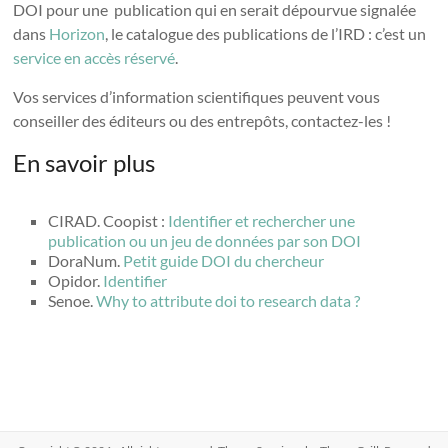
DOI pour une publication qui en serait dépourvue signalée
dans
Horizon
, le catalogue des publications de l’IRD : c’est un
service en accès réservé
.
Vos services d’information scientifiques peuvent vous
conseiller des éditeurs ou des entrepôts, contactez-les !
En savoir plus
CIRAD. Coopist :
Identifier et rechercher une
publication ou un jeu de données par son DOI
DoraNum.
Petit guide DOI du chercheur
Opidor.
Identifier
Senoe.
Why to attribute doi to research data ?