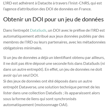
L’IRD est adhérent à Datacite à travers l’Inist-CNRS, qui est
l’agence d’attribution des DOI de données en France.
Obtenir un DOI pour un jeu de données
Dans l’entrepôt
DataSuds
, un DOI avec le préfixe de l’IRD est
automatiquement attribué aux jeux données publiés par des
membres de l’IRD ou leurs partenaires, avec les métadonnées
obligatoires minimales.
Si un
jeu
de données a déjà un identifiant obtenu par ailleurs,
il ne doit pas être déposé une seconde fois dans DataSuds (ni
dans un autre entrepôt). En effet, un
jeu
de données ne doit
avoir qu’un seul DOI.
Si des jeux de données ont été déposés dans un autre
entrepôt Dataverse, une solution technique permet de les
lister dans une collection DataSuds ; ils apparaissent alors
sous la forme de liens qui sont synchronisés
automatiquement (moissonnage OAI).