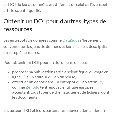
Le DOI du jeu de données est différent de celui de l’éventuel
article scientifique lié.
Obtenir un DOI pour d’autres types de
ressources
Les entrepôts de données comme
DataSuds
n’hébergent
souvent que des jeux de données et leurs fichiers descriptifs
ou complémentaires.
Pour obtenir un DOI pour un document, on peut :
proposer sa publication (article scientifique, ouvrage en
ligne,…) à un éditeur qui en dispense,
effectuer un dépôt dans un entrepôt qui en attribue,
comme
Zenodo
(entrepôt scientifique européen
acceptant tous types de thématiques et de fichiers, dont
les documents).
Les auteurs IRD et leurs partenaires peuvent demander un